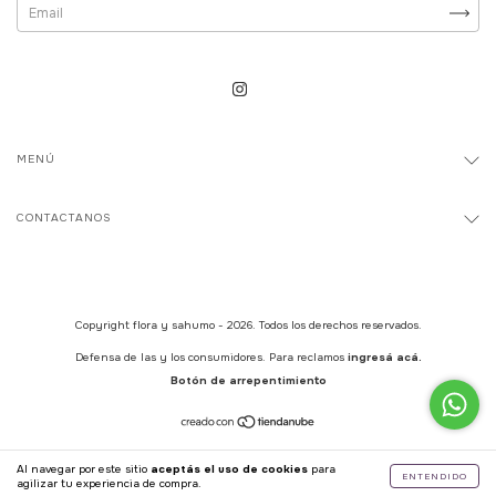
MENÚ
CONTACTANOS
Copyright flora y sahumo - 2026. Todos los derechos reservados.
Defensa de las y los consumidores. Para reclamos
ingresá acá.
Botón de arrepentimiento
Al navegar por este sitio
aceptás el uso de cookies
para
ENTENDIDO
agilizar tu experiencia de compra.