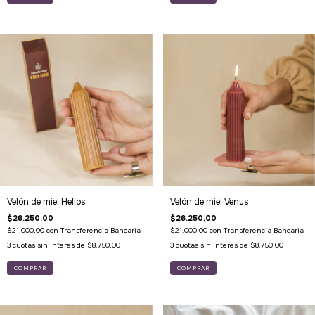
Velón de miel Helios
Velón de miel Venus
$26.250,00
$26.250,00
$21.000,00
con
Transferencia Bancaria
$21.000,00
con
Transferencia Bancaria
3
cuotas sin interés de
$8.750,00
3
cuotas sin interés de
$8.750,00