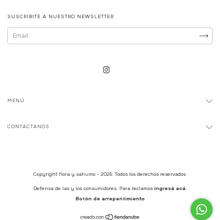
SUSCRIBITE A NUESTRO NEWSLETTER
MENÚ
CONTACTANOS
Copyright flora y sahumo - 2026. Todos los derechos reservados.
Defensa de las y los consumidores. Para reclamos
ingresá acá.
Botón de arrepentimiento