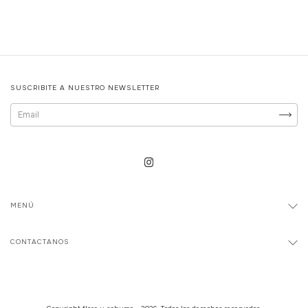
SUSCRIBITE A NUESTRO NEWSLETTER
MENÚ
CONTACTANOS