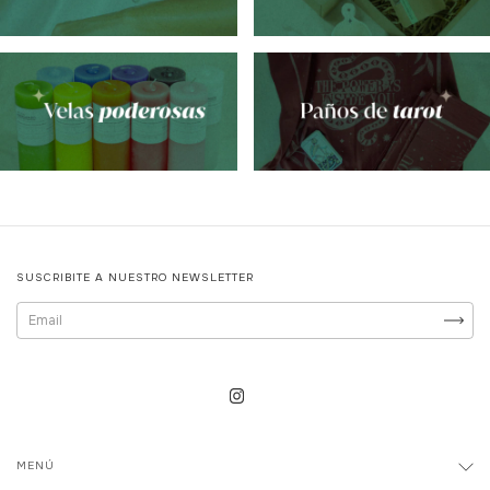
SUSCRIBITE A NUESTRO NEWSLETTER
MENÚ