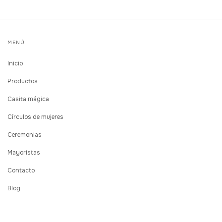
MENÚ
Inicio
Productos
Casita mágica
Círculos de mujeres
Ceremonias
Mayoristas
Contacto
Blog