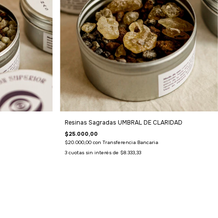
Resinas Sagradas UMBRAL DE CLARIDAD
$25.000,00
$20.000,00
con
Transferencia Bancaria
3
cuotas sin interés de
$8.333,33