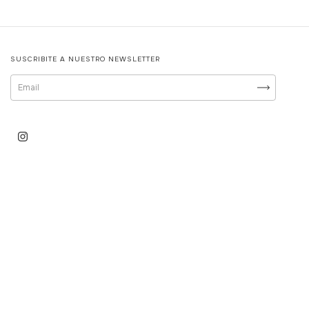
SUSCRIBITE A NUESTRO NEWSLETTER