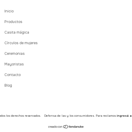
Inicio
Productos
Casita mágica
Círculos de mujeres
Ceremonias
Mayoristas
Contacto
Blog
dos los derechos reservados.
Defensa de las y los consumidores. Para reclamos
ingresá a