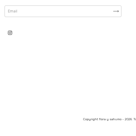
Copyright flora y sahumo - 2026. To