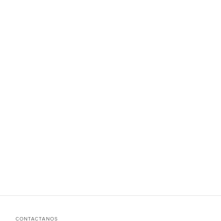
CONTACTANOS